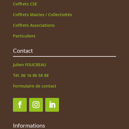
Coffrets CSE
Coffrets Mairies / Collectivités
Coffrets Associations
Particuliers
Contact
Julien FOUCREAU
Tél. 06 16 86 58 88
Formulaire de contact
Informations