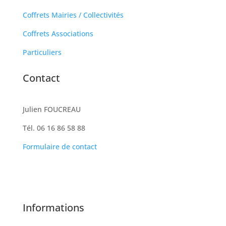
Coffrets Mairies / Collectivités
Coffrets Associations
Particuliers
Contact
Julien FOUCREAU
Tél. 06 16 86 58 88
Formulaire de contact
Informations