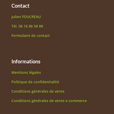
Contact
Julien FOUCREAU
Tél. 06 16 86 58 88
Formulaire de contact
Informations
Mentions légales
Politique de confidentialité
Conditions générales de vente
Conditions générales de vente e-commerce