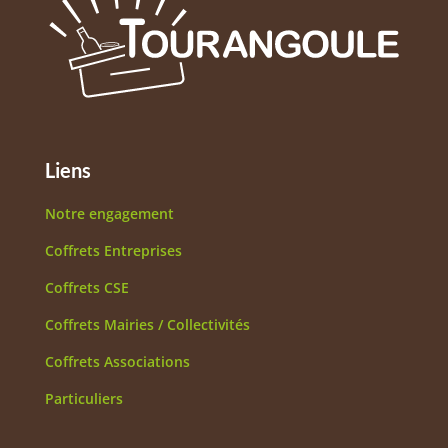
Liens
Notre engagement
Coffrets Entreprises
Coffrets CSE
Coffrets Mairies / Collectivités
Coffrets Associations
Particuliers