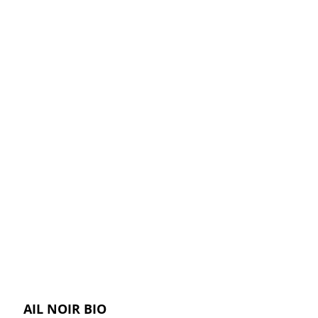
AIL NOIR BIO