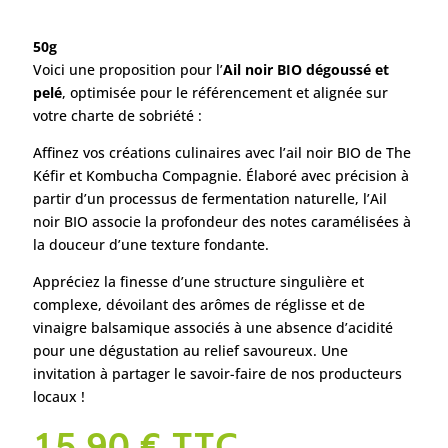
50g
Voici une proposition pour l’
Ail noir BIO dégoussé et
pelé
, optimisée pour le référencement et alignée sur
votre charte de sobriété :
Affinez vos créations culinaires avec l’ail noir BIO de The
Kéfir et Kombucha Compagnie. Élaboré avec précision à
partir d’un processus de fermentation naturelle, l’Ail
noir BIO associe la profondeur des notes caramélisées à
la douceur d’une texture fondante.
Appréciez la finesse d’une structure singulière et
complexe, dévoilant des arômes de réglisse et de
vinaigre balsamique associés à une absence d’acidité
pour une dégustation au relief savoureux. Une
invitation à partager le savoir-faire de nos producteurs
locaux !