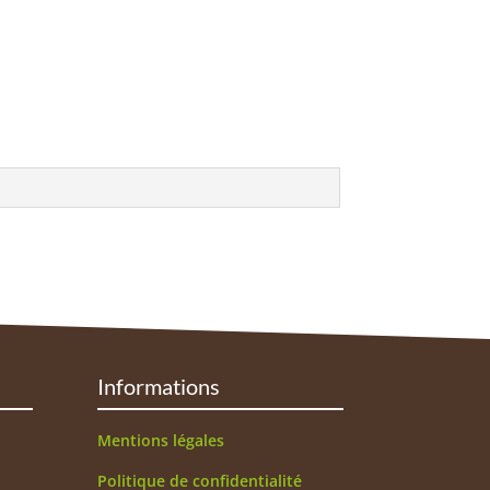
Informations
Mentions légales
Politique de confidentialité