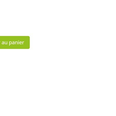
 au panier