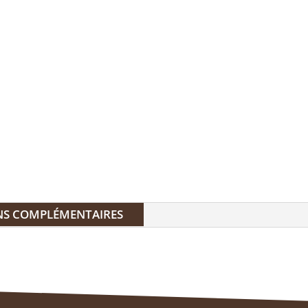
NS COMPLÉMENTAIRES