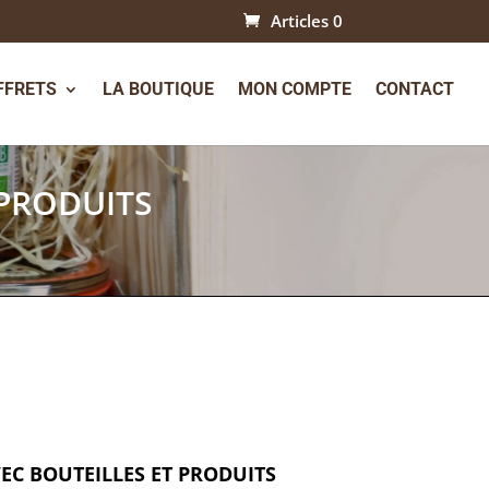
Articles 0
FFRETS
LA BOUTIQUE
MON COMPTE
CONTACT
 PRODUITS
EC BOUTEILLES ET PRODUITS