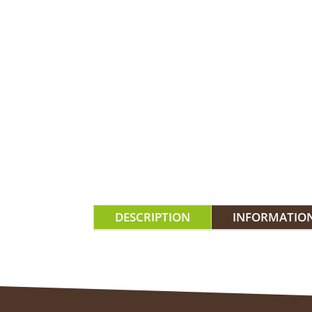
DESCRIPTION
INFORMATIO