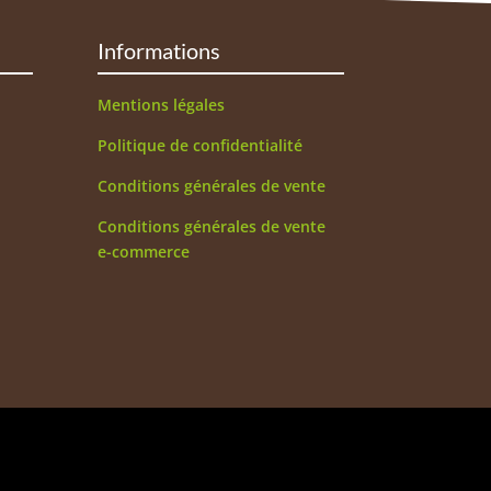
Informations
Mentions légales
Politique de confidentialité
Conditions générales de vente
Conditions générales de vente
e-commerce