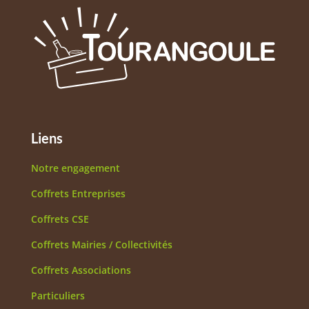
Liens
Notre engagement
Coffrets Entreprises
Coffrets CSE
Coffrets Mairies / Collectivités
Coffrets Associations
Particuliers