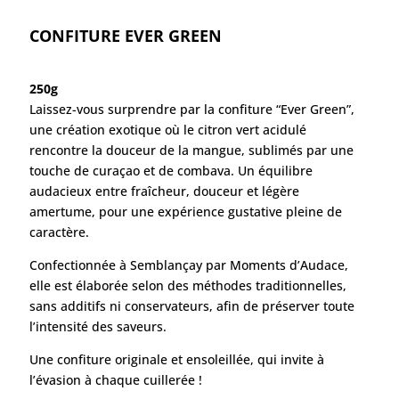
CONFITURE EVER GREEN
250g
Laissez-vous surprendre par la confiture “Ever Green”,
une création exotique où le citron vert acidulé
rencontre la douceur de la mangue, sublimés par une
touche de curaçao et de combava. Un équilibre
audacieux entre fraîcheur, douceur et légère
amertume, pour une expérience gustative pleine de
caractère.
Confectionnée à Semblançay par Moments d’Audace,
elle est élaborée selon des méthodes traditionnelles,
sans additifs ni conservateurs, afin de préserver toute
l’intensité des saveurs.
Une confiture originale et ensoleillée, qui invite à
l’évasion à chaque cuillerée !