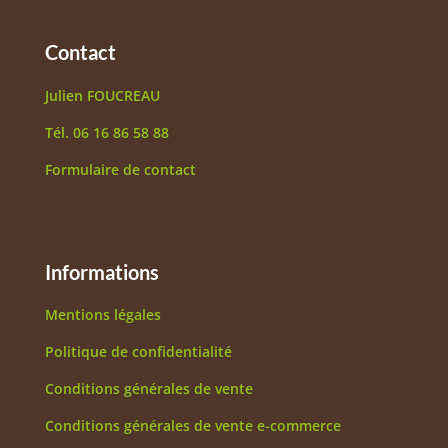
Contact
Julien FOUCREAU
Tél. 06 16 86 58 88
Formulaire de contact
Informations
Mentions légales
Politique de confidentialité
Conditions générales de vente
Conditions générales de vente e-commerce