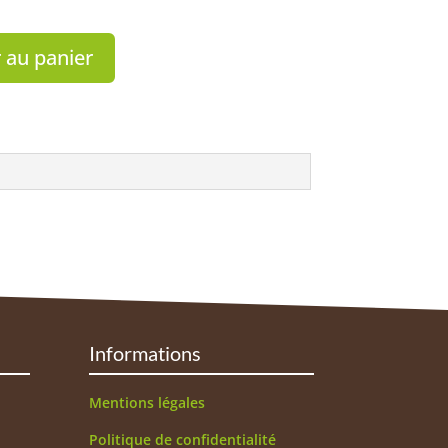
 au panier
Informations
Mentions légales
Politique de confidentialité