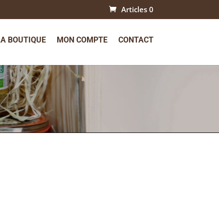
Articles 0
LA BOUTIQUE
MON COMPTE
CONTACT