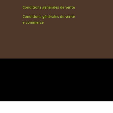
Conditions générales de vente
Conditions générales de vente
e-commerce