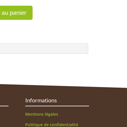
 au panier
Informations
Mentions légales
Politique de confidentialité