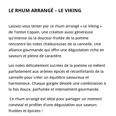
LE RHUM ARRANGÉ – LE VIKING
Laissez-vous tenter par ce rhum arrangé « Le Viking »
de Tonton Copain, une création aussi généreuse
qu’intense où la douceur fruitée de la pomme
rencontre les notes chaleureuses de la cannelle. Une
alliance gourmande qui offre une dégustation riche en
saveurs et pleine de caractère.
Les notes délicatement sucrées de la pomme se mêlent
parfaitement aux arômes épicés et réconfortants de la
cannelle pour créer un équilibre savoureux et
harmonieux. Chaque gorgée dévoile une combinaison à
la fois douce, parfumée et intensément gourmande.
Ce rhum arrangé est idéal pour partager un moment
convivial et profiter d’une dégustation aux saveurs
fruitées et épicées !