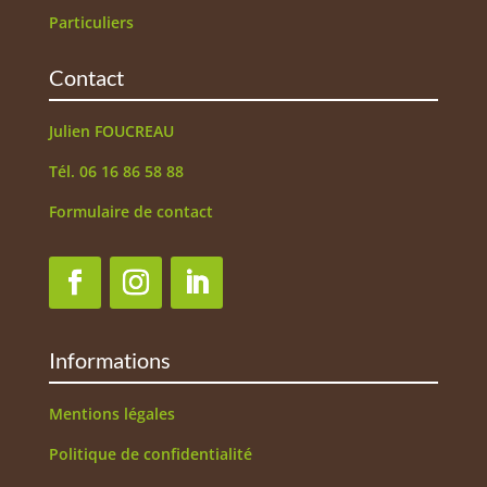
Particuliers
Contact
Julien FOUCREAU
Tél. 06 16 86 58 88
Formulaire de contact
Informations
Mentions légales
Politique de confidentialité