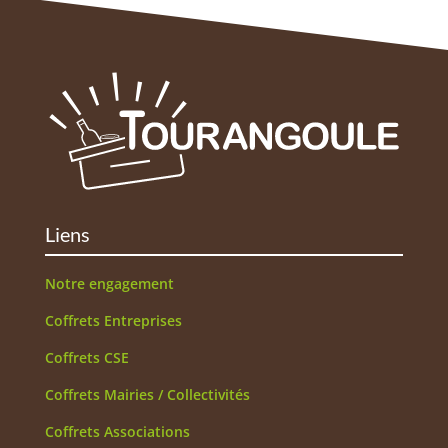
Liens
Notre engagement
Coffrets Entreprises
Coffrets CSE
Coffrets Mairies / Collectivités
Coffrets Associations