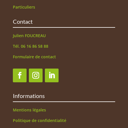
Particuliers
Contact
Julien FOUCREAU
Tél. 06 16 86 58 88
Formulaire de contact
Informations
Mentions légales
Politique de confidentialité