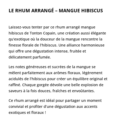
LE RHUM ARRANGÉ – MANGUE HIBISCUS
Laissez-vous tenter par ce rhum arrangé mangue
hibiscus de Tonton Copain, une création aussi élégante
qu’exotique où la douceur de la mangue rencontre la
finesse florale de l’hibiscus. Une alliance harmonieuse
qui offre une dégustation intense, fruitée et
délicatement parfumée.
Les notes généreuses et sucrées de la mangue se
mêlent parfaitement aux arômes floraux, légèrement
acidulés de l’hibiscus pour créer un équilibre original et
raffiné. Chaque gorgée dévoile une belle explosion de
saveurs à la fois douces, fraîches et envoûtantes.
Ce rhum arrangé est idéal pour partager un moment
convivial et profiter d’une dégustation aux accents
exotiques et floraux !