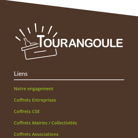
Liens
Notre engagement
Coffrets Entreprises
Coffrets CSE
Coffrets Mairies / Collectivités
Coffrets Associations