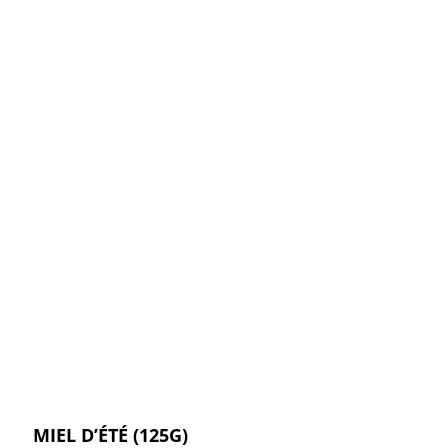
MIEL D’ÉTÉ (125G)