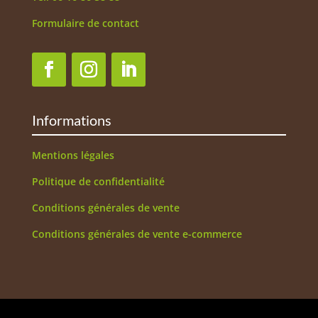
Formulaire de contact
Informations
Mentions légales
Politique de confidentialité
Conditions générales de vente
Conditions générales de vente e-commerce