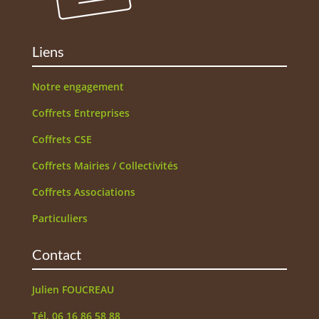
Liens
Notre engagement
Coffrets Entreprises
Coffrets CSE
Coffrets Mairies / Collectivités
Coffrets Associations
Particuliers
Contact
Julien FOUCREAU
Tél. 06 16 86 58 88