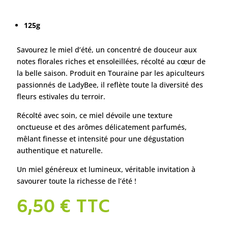
125g
Savourez le miel d’été, un concentré de douceur aux
notes florales riches et ensoleillées, récolté au cœur de
la belle saison. Produit en Touraine par les apiculteurs
passionnés de LadyBee, il reflète toute la diversité des
fleurs estivales du terroir.
Récolté avec soin, ce miel dévoile une texture
onctueuse et des arômes délicatement parfumés,
mêlant finesse et intensité pour une dégustation
authentique et naturelle.
Un miel généreux et lumineux, véritable invitation à
savourer toute la richesse de l’été !
6,50
€
TTC