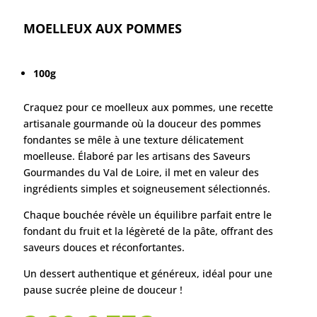
MOELLEUX AUX POMMES
100g
Craquez pour ce moelleux aux pommes, une recette
artisanale gourmande où la douceur des pommes
fondantes se mêle à une texture délicatement
moelleuse. Élaboré par les artisans des Saveurs
Gourmandes du Val de Loire, il met en valeur des
ingrédients simples et soigneusement sélectionnés.
Chaque bouchée révèle un équilibre parfait entre le
fondant du fruit et la légèreté de la pâte, offrant des
saveurs douces et réconfortantes.
Un dessert authentique et généreux, idéal pour une
pause sucrée pleine de douceur !