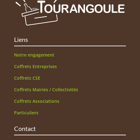
Liens
Notre engagement
Coffrets Entreprises
Coffrets CSE
Coffrets Mairies / Collectivités
Coffrets Associations
Particuliers
Contact