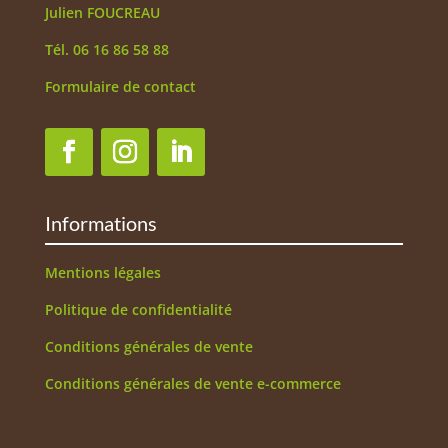
Julien FOUCREAU
Tél. 06 16 86 58 88
Formulaire de contact
Informations
Mentions légales
Politique de confidentialité
Conditions générales de vente
Conditions générales de vente e-commerce