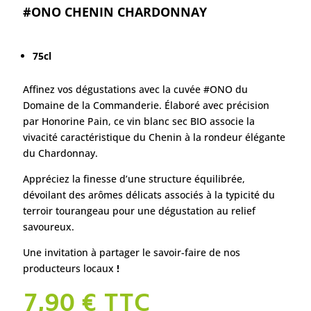
#ONO CHENIN CHARDONNAY
75cl
Affinez vos dégustations avec la cuvée #ONO du
Domaine de la Commanderie. Élaboré avec précision
par Honorine Pain, ce vin blanc sec BIO associe la
vivacité caractéristique du Chenin à la rondeur élégante
du Chardonnay.
Appréciez la finesse d’une structure équilibrée,
dévoilant des arômes délicats associés à la typicité du
terroir tourangeau pour une dégustation au relief
savoureux.
Une invitation à partager le savoir-faire de nos
producteurs locaux
!
7,90
€
TTC