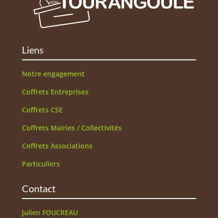
Liens
Notre engagement
Coffrets Entreprises
Coffrets CSE
Coffrets Mairies / Collectivités
Coffrets Associations
Particuliers
Contact
Julien FOUCREAU