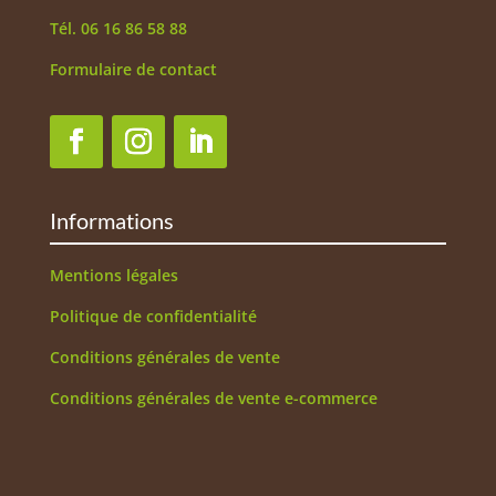
Tél. 06 16 86 58 88
Formulaire de contact
Informations
Mentions légales
Politique de confidentialité
Conditions générales de vente
Conditions générales de vente e-commerce