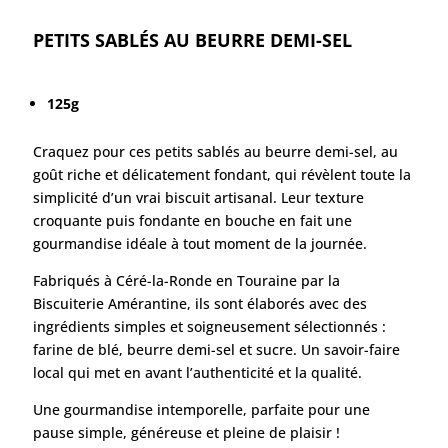
PETITS SABLÉS AU BEURRE DEMI-SEL
125g
Craquez pour ces petits sablés au beurre demi-sel, au
goût riche et délicatement fondant, qui révèlent toute la
simplicité d’un vrai biscuit artisanal. Leur texture
croquante puis fondante en bouche en fait une
gourmandise idéale à tout moment de la journée.
Fabriqués à Céré-la-Ronde en Touraine par la
Biscuiterie Amérantine, ils sont élaborés avec des
ingrédients simples et soigneusement sélectionnés :
farine de blé, beurre demi-sel et sucre. Un savoir-faire
local qui met en avant l’authenticité et la qualité.
Une gourmandise intemporelle, parfaite pour une
pause simple, généreuse et pleine de plaisir !