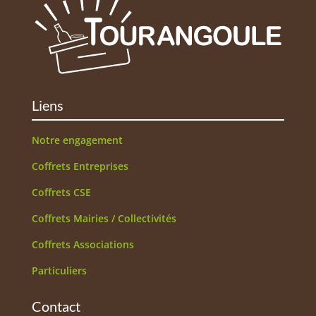
Liens
Notre engagement
Coffrets Entreprises
Coffrets CSE
Coffrets Mairies / Collectivités
Coffrets Associations
Particuliers
Contact