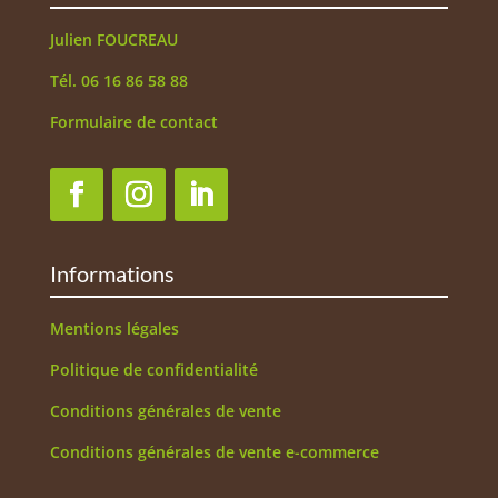
Julien FOUCREAU
Tél. 06 16 86 58 88
Formulaire de contact
Informations
Mentions légales
Politique de confidentialité
Conditions générales de vente
Conditions générales de vente e-commerce