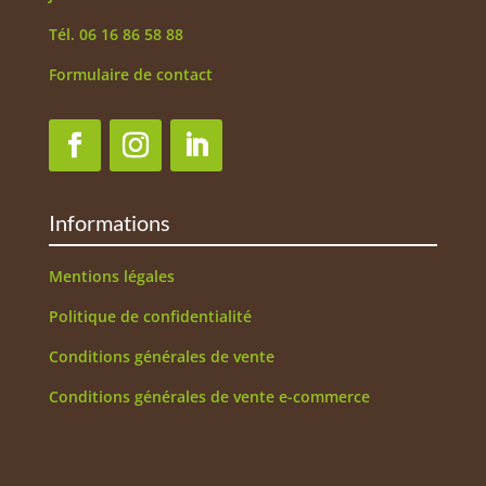
Tél. 06 16 86 58 88
Formulaire de contact
Informations
Mentions légales
Politique de confidentialité
Conditions générales de vente
Conditions générales de vente e-commerce