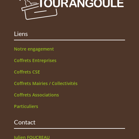
Liens
Notre engagement
Coffrets Entreprises
Coffrets CSE
Coffrets Mairies / Collectivités
Coffrets Associations
Particuliers
Contact
Julien FOUCREAU