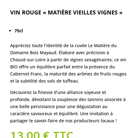
VIN ROUGE « MATIÈRE VIEILLES VIGNES »
75cl
Appréciez toute l’identité de la cuvée Le Matière du
Domaine Bois Mayaud. Élaboré avec précision à
Chouzé-sur-Loire à partir de vignes sexagénaires, ce vin
BIO offre un équilibre parfait entre la présence du
Cabernet Franc, la maturité des arômes de fruits rouges
et la subtilité des sols de tuffeau.
Découvrez la finesse d’une alliance soyeuse et
profonde, dévoilant la souplesse des tannins associée à
une belle persistance pour une dégustation au
caractère savoureux et équilibré. Une invitation à
partager le savoir-faire de nos producteurs locaux !
13,00
€
TTC