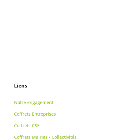
Liens
Notre engagement
Coffrets Entreprises
Coffrets CSE
Coffrets Mairies / Collectivités