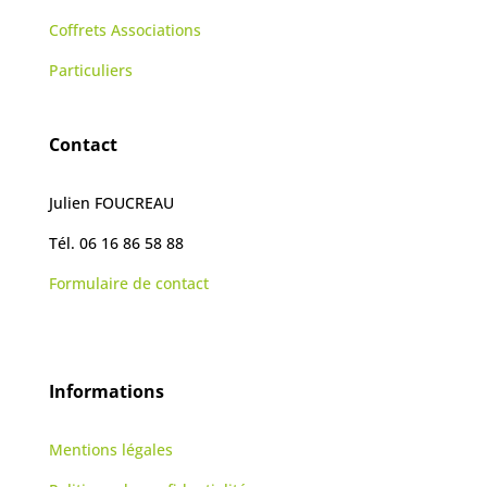
Coffrets Associations
Particuliers
Contact
Julien FOUCREAU
Tél. 06 16 86 58 88
Formulaire de contact
Informations
Mentions légales