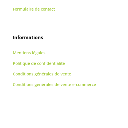
Formulaire de contact
Informations
Mentions légales
Politique de confidentialité
Conditions générales de vente
Conditions générales de vente e-commerce