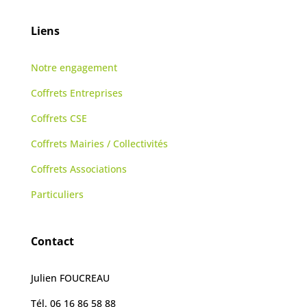
Liens
Notre engagement
Coffrets Entreprises
Coffrets CSE
Coffrets Mairies / Collectivités
Coffrets Associations
Particuliers
Contact
Julien FOUCREAU
Tél. 06 16 86 58 88